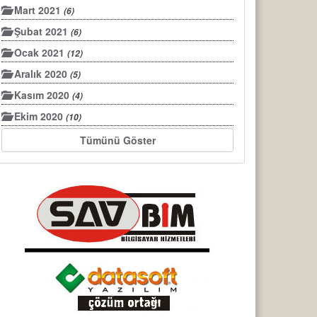
Mart 2021
(6)
Şubat 2021
(6)
Ocak 2021
(12)
Aralık 2020
(5)
Kasım 2020
(4)
Ekim 2020
(10)
Tümünü Göster