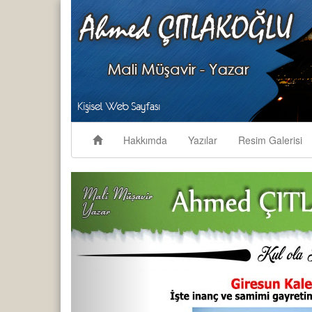
Hakkımda
Yazılar
Resim Galerisi
Previous