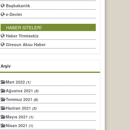
Başbakanlık
e-Devlet
HABER SİTELERİ
Haber Yirmisekiz
Giresun Aksu Haber
Arşiv
Mart 2022
(1)
Ağustos 2021
(3)
Temmuz 2021
(8)
Haziran 2021
(3)
Mayıs 2021
(1)
Nisan 2021
(1)