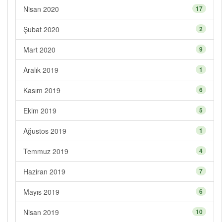
Nisan 2020
17
Şubat 2020
2
Mart 2020
9
Aralık 2019
1
Kasım 2019
6
Ekim 2019
5
Ağustos 2019
1
Temmuz 2019
4
Haziran 2019
7
Mayıs 2019
6
Nisan 2019
10