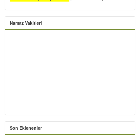
Namaz Vakitleri
Son Eklenenler