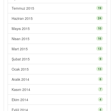
Temmuz 2015
19
Haziran 2015
24
Mayıs 2015
10
Nisan 2015
16
Mart 2015
13
Şubat 2015
9
Ocak 2015
13
Aralık 2014
6
Kasım 2014
7
Ekim 2014
4
Eylül 2014
4