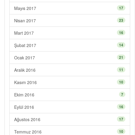
Mayıs 2017
17
Nisan 2017
23
Mart 2017
16
Şubat 2017
14
Ocak 2017
21
Aralık 2016
11
Kasım 2016
10
Ekim 2016
7
Eylül 2016
16
Ağustos 2016
17
Temmuz 2016
10