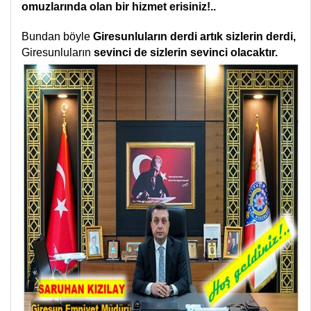
omuzlarında olan bir hizmet erisiniz!..
Bundan böyle
Giresunluların derdi artık sizlerin derdi,
Giresunluların
sevinci de sizlerin sevinci olacaktır.