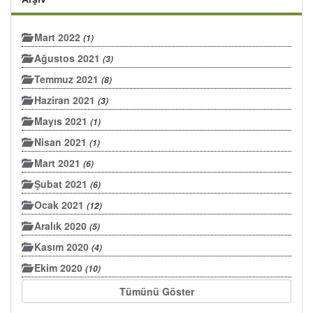
Mart 2022
(1)
Ağustos 2021
(3)
Temmuz 2021
(8)
Haziran 2021
(3)
Mayıs 2021
(1)
Nisan 2021
(1)
Mart 2021
(6)
Şubat 2021
(6)
Ocak 2021
(12)
Aralık 2020
(5)
Kasım 2020
(4)
Ekim 2020
(10)
Tümünü Göster