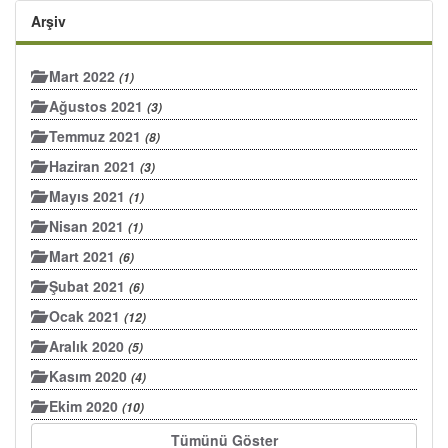
Arşiv
Mart 2022
(1)
Ağustos 2021
(3)
Temmuz 2021
(8)
Haziran 2021
(3)
Mayıs 2021
(1)
Nisan 2021
(1)
Mart 2021
(6)
Şubat 2021
(6)
Ocak 2021
(12)
Aralık 2020
(5)
Kasım 2020
(4)
Ekim 2020
(10)
Tümünü Göster