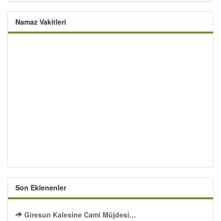
Namaz Vakitleri
Son Eklenenler
Giresun Kalesine Cami Müjdesi…