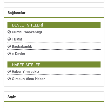
Bağlantılar
DEVLET SİTELERİ
Cumhurbaşkanlığı
TBMM
Başbakanlık
e-Devlet
HABER SİTELERİ
Haber Yirmisekiz
Giresun Aksu Haber
Arşiv