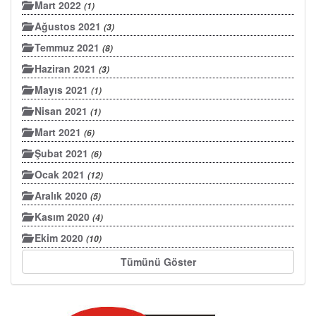
Mart 2022
(1)
Ağustos 2021
(3)
Temmuz 2021
(8)
Haziran 2021
(3)
Mayıs 2021
(1)
Nisan 2021
(1)
Mart 2021
(6)
Şubat 2021
(6)
Ocak 2021
(12)
Aralık 2020
(5)
Kasım 2020
(4)
Ekim 2020
(10)
Tümünü Göster