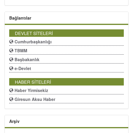
Bağlantılar
DEVLET SİTELERİ
Cumhurbaşkanlığı
TBMM
Başbakanlık
e-Devlet
HABER SİTELERİ
Haber Yirmisekiz
Giresun Aksu Haber
Arşiv