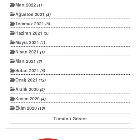
Mart 2022
(1)
Ağustos 2021
(3)
Temmuz 2021
(8)
Haziran 2021
(3)
Mayıs 2021
(1)
Nisan 2021
(1)
Mart 2021
(6)
Şubat 2021
(6)
Ocak 2021
(12)
Aralık 2020
(5)
Kasım 2020
(4)
Ekim 2020
(10)
Tümünü Göster